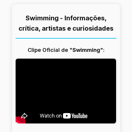
Swimming - Informações,
crítica, artistas e curiosidades
Clipe Oficial de "
Swimming
":