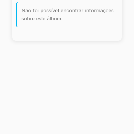
Não foi possível encontrar informações
sobre este álbum.