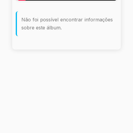
Não foi possível encontrar informações
sobre este álbum.