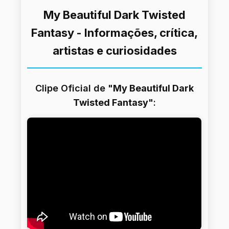
My Beautiful Dark Twisted
Fantasy - Informações, crítica,
artistas e curiosidades
Clipe Oficial de "
My Beautiful Dark
Twisted Fantasy
":