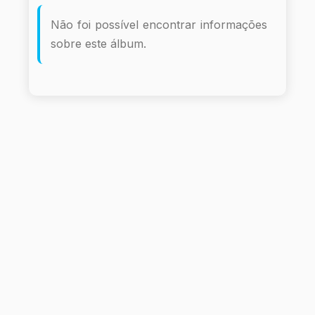
Não foi possível encontrar informações
sobre este álbum.