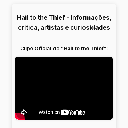
Hail to the Thief - Informações,
crítica, artistas e curiosidades
Clipe Oficial de "
Hail to the Thief
":