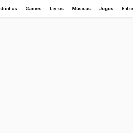
drinhos
Games
Livros
Músicas
Jogos
Entr