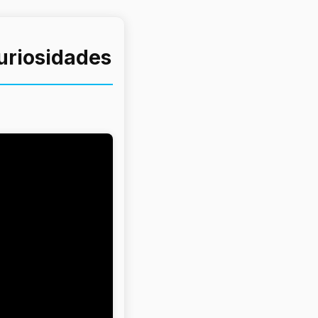
curiosidades