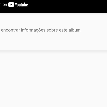
l encontrar informações sobre este álbum.