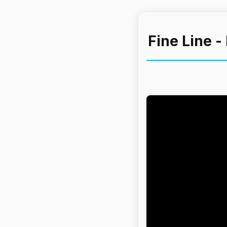
Fine Line -