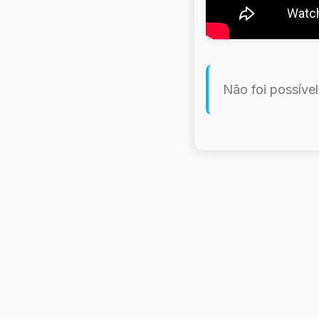
Não foi possíve