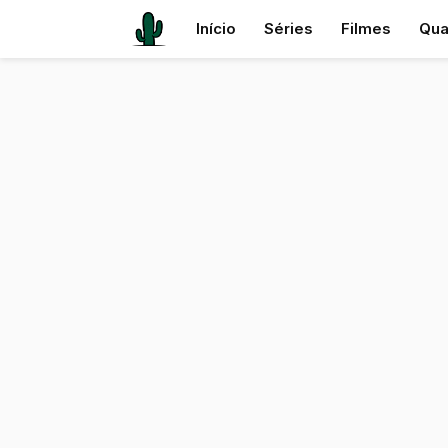
Início
Séries
Filmes
Qua