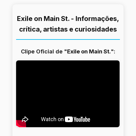
Exile on Main St. - Informações,
crítica, artistas e curiosidades
Clipe Oficial de "
Exile on Main St.
":