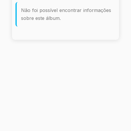
Não foi possível encontrar informações
sobre este álbum.