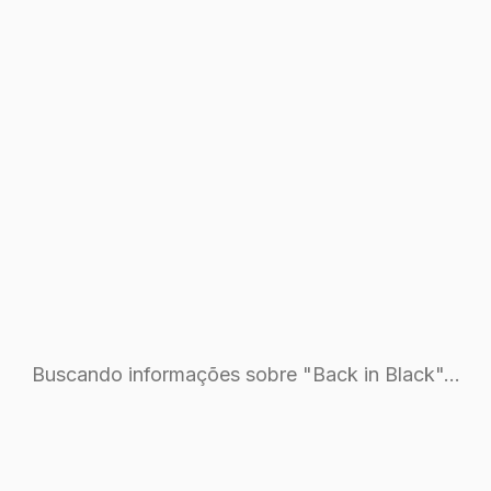
Buscando informações sobre "Back in Black"...