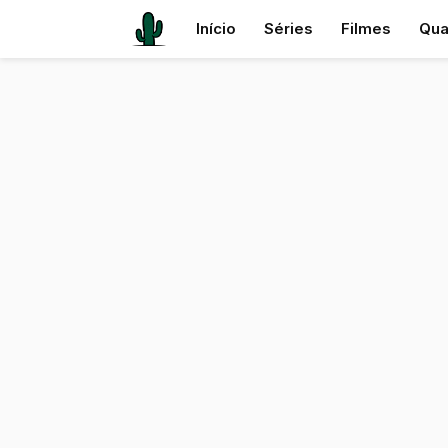
Início
Séries
Filmes
Qua