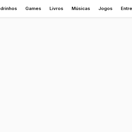
drinhos
Games
Livros
Músicas
Jogos
Entr