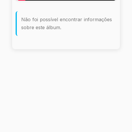
Não foi possível encontrar informações
sobre este álbum.