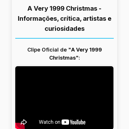
A Very 1999 Christmas -
Informações, crítica, artistas e
curiosidades
Clipe Oficial de "
A Very 1999
Christmas
":