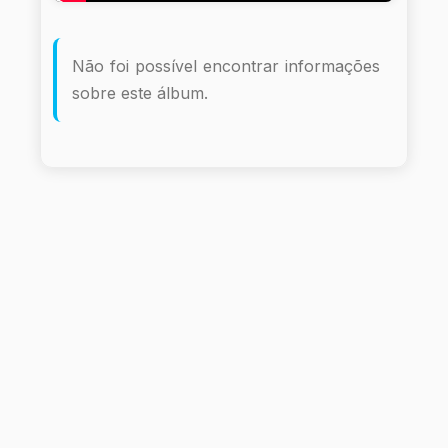
Não foi possível encontrar informações
sobre este álbum.