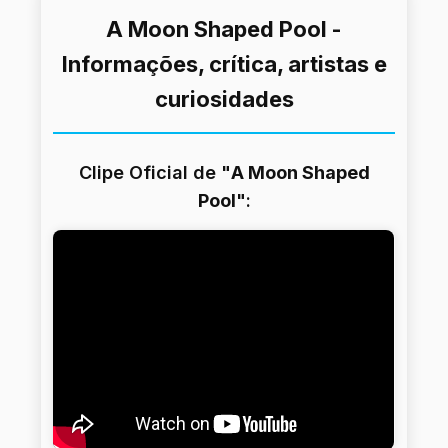
A Moon Shaped Pool -
Informações, crítica, artistas e
curiosidades
Clipe Oficial de "
A Moon Shaped
Pool
":